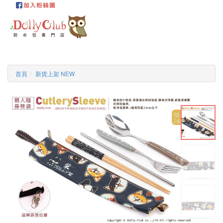
首頁
新貨上架 NEW