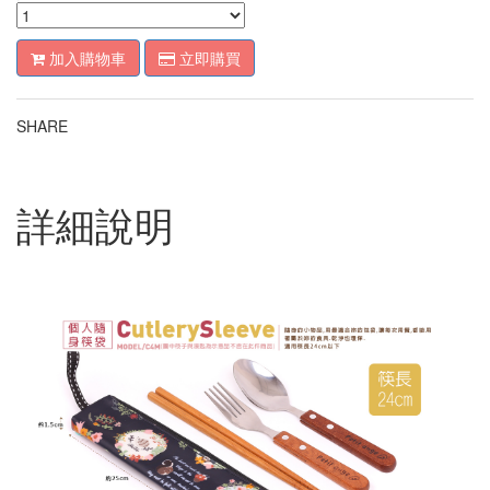
加入購物車
立即購買
SHARE
詳細說明