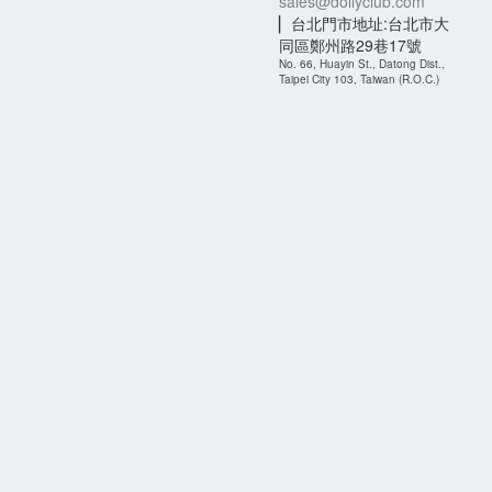
sales@dollyclub.com
▏台北門市地址:台北市大
同區鄭州路29巷17號
No. 66, Huayin St., Datong Dist.,
Taipei City 103, Taiwan (R.O.C.)