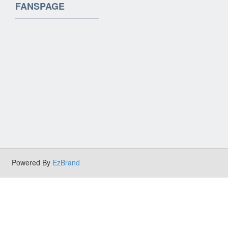
FANSPAGE
Powered By
EzBrand