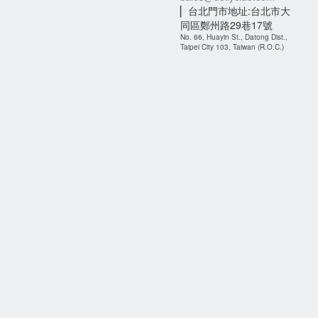
▏台北門市地址:台北市大
同區鄭州路29巷17號
No. 66, Huayin St., Datong Dist.,
Taipei City 103, Taiwan (R.O.C.)