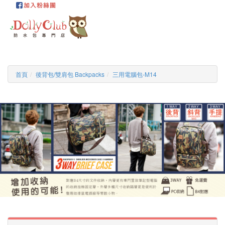
首頁
後背包/雙肩包 Backpacks
三用電腦包-M14